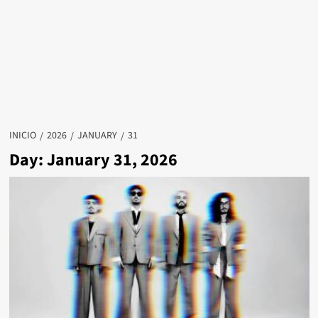
INICIO
2026
JANUARY
31
Day: January 31, 2026