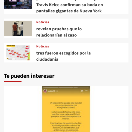
Travis Kelce confirman su boda en
pantallas gigantes de Nueva York
Noticias
revelan pruebas que lo
relacionarían al caso
Noticias
tres fueron escogidos por la
ciudadanía
Te pueden interesar