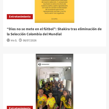
Entretenimiento
“Dios no se mete en el fútbol”: Shakira tras eliminación de
la Selección Colombia del Mundial
Iris G.
08/07/2026
Entretenimiento