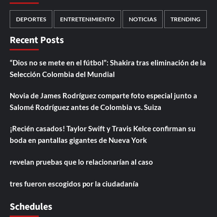
DEPORTES
ENTRETENIMIENTO
NOTICIAS
TRENDING
Recent Posts
“Dios no se mete en el fútbol”: Shakira tras eliminación de la
Selección Colombia del Mundial
Novia de James Rodríguez comparte foto especial junto a
Salomé Rodríguez antes de Colombia vs. Suiza
¡Recién casados! Taylor Swift y Travis Kelce confirman su
boda en pantallas gigantes de Nueva York
revelan pruebas que lo relacionarían al caso
tres fueron escogidos por la ciudadanía
Schedules