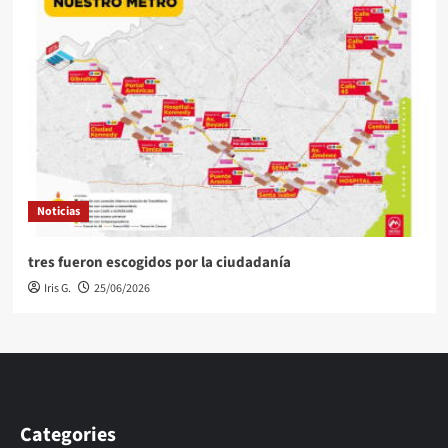
Noticias
tres fueron escogidos por la ciudadanía
Iris G.
25/06/2026
Categories