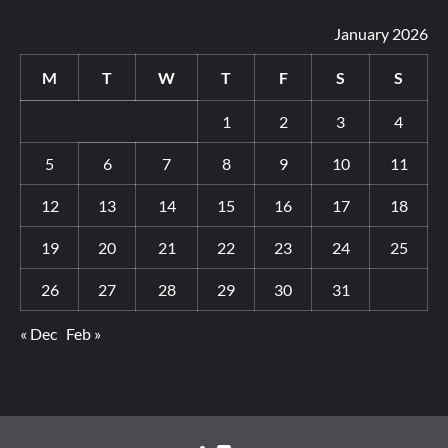
January 2026
M
T
W
T
F
S
S
1
2
3
4
5
6
7
8
9
10
11
12
13
14
15
16
17
18
19
20
21
22
23
24
25
26
27
28
29
30
31
« Dec
Feb »
Youtube