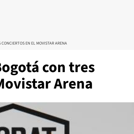
 CONCIERTOS EN EL MOVISTAR ARENA
Bogotá con tres
 Movistar Arena