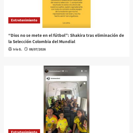
Entretenimiento
“Dios no se mete en el fútbol”: Shakira tras eliminación de
la Selección Colombia del Mundial
Iris G.
08/07/2026
Entretenimiento