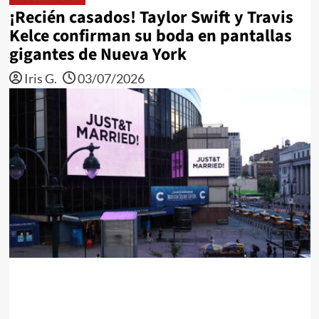
¡Recién casados! Taylor Swift y Travis
Kelce confirman su boda en pantallas
gigantes de Nueva York
Iris G.
03/07/2026