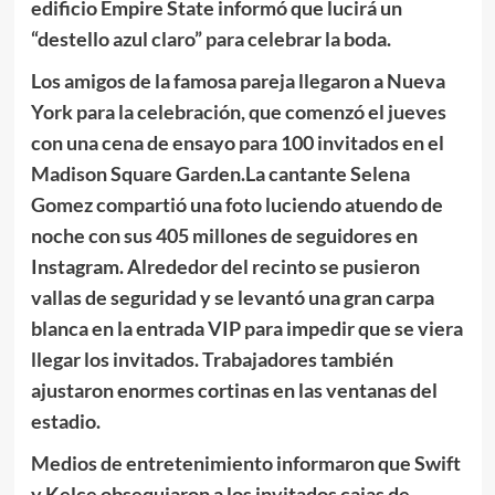
edificio Empire State informó que lucirá un
“destello azul claro” para celebrar la boda.
Los amigos de la famosa pareja llegaron a Nueva
York para la celebración, que comenzó el jueves
con una cena de ensayo para 100 invitados en el
Madison Square Garden.La cantante Selena
Gomez compartió una foto luciendo atuendo de
noche con sus 405 millones de seguidores en
Instagram. Alrededor del recinto se pusieron
vallas de seguridad y se levantó una gran carpa
blanca en la entrada VIP para impedir que se viera
llegar los invitados. Trabajadores también
ajustaron enormes cortinas en las ventanas del
estadio.
Medios de entretenimiento informaron que
Swift
y Kelce obsequiaron a los invitados cajas de