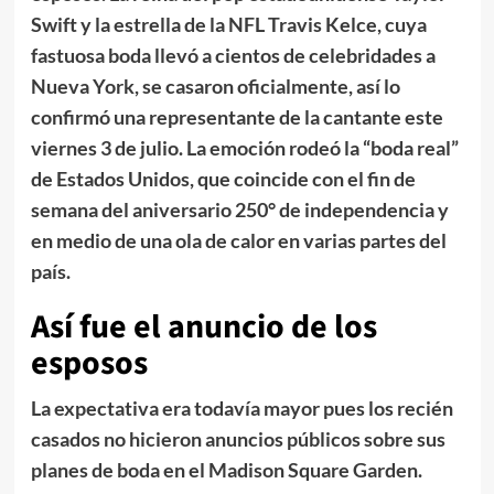
Swift y la estrella de la NFL Travis Kelce, cuya
fastuosa boda llevó a cientos de celebridades a
Nueva York, se casaron oficialmente,
así lo
confirmó una representante de la cantante este
viernes 3 de julio. La emoción rodeó la “boda real”
de Estados Unidos, que coincide con el fin de
semana del aniversario 250° de independencia y
en medio de una ola de calor en varias partes del
país.
Así fue el anuncio de los
esposos
La expectativa era todavía mayor pues los recién
casados no hicieron anuncios públicos sobre sus
planes de boda en el Madison Square Garden.