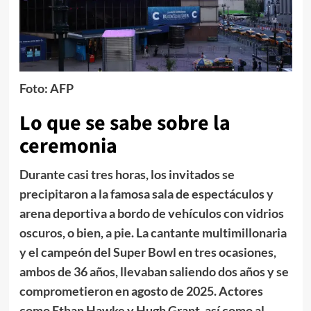
Foto: AFP
Lo que se sabe sobre la
ceremonia
Durante casi tres horas, los invitados se
precipitaron a la famosa sala de espectáculos y
arena deportiva a bordo de vehículos con vidrios
oscuros, o bien, a pie. La cantante multimillonaria
y el campeón del Super Bowl en tres ocasiones,
ambos de 36 años, llevaban saliendo dos años y se
comprometieron en agosto de 2025.
Actores
como Ethan Hawke y Hugh Grant, así como al