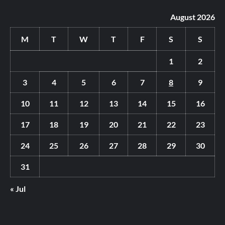
August 2026
M
T
W
T
F
S
S
1
2
3
4
5
6
7
8
9
10
11
12
13
14
15
16
17
18
19
20
21
22
23
24
25
26
27
28
29
30
31
« Jul