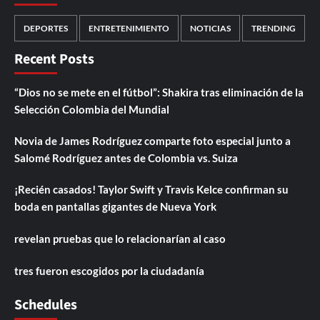
DEPORTES
ENTRETENIMIENTO
NOTICIAS
TRENDING
Recent Posts
“Dios no se mete en el fútbol”: Shakira tras eliminación de la
Selección Colombia del Mundial
Novia de James Rodríguez comparte foto especial junto a
Salomé Rodríguez antes de Colombia vs. Suiza
¡Recién casados! Taylor Swift y Travis Kelce confirman su
boda en pantallas gigantes de Nueva York
revelan pruebas que lo relacionarían al caso
tres fueron escogidos por la ciudadanía
Schedules