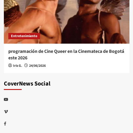
Entretenimiento
programación de Cine Queer en la Cinemateca de Bogotá
este 2026
Iris G.
24/06/2026
CoverNews Social
Youtube
Vimeo
Facebook