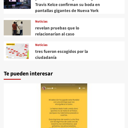
Travis Kelce confirman su boda en
pantallas gigantes de Nueva York
Noticias
revelan pruebas que lo
relacionarían al caso
Noticias
tres fueron escogidos por la
ciudadanía
Te pueden interesar