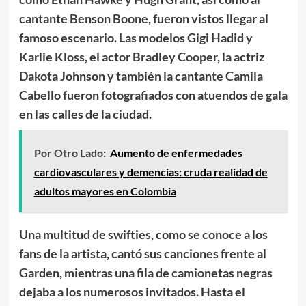
cantante Benson Boone, fueron vistos llegar al
famoso escenario. Las modelos Gigi Hadid y
Karlie Kloss, el actor Bradley Cooper, la actriz
Dakota Johnson y también la cantante Camila
Cabello fueron fotografiados con atuendos de gala
en las calles de la ciudad.
Por Otro Lado:
Aumento de enfermedades
cardiovasculares y demencias: cruda realidad de
adultos mayores en Colombia
Una multitud de swifties, como se conoce a los
fans de la artista, cantó sus canciones frente al
Garden, mientras una fila de camionetas negras
dejaba a los numerosos invitados. Hasta el