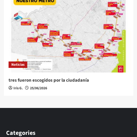
Noticias
tres fueron escogidos por la ciudadanía
Iris G.
25/06/2026
Categories