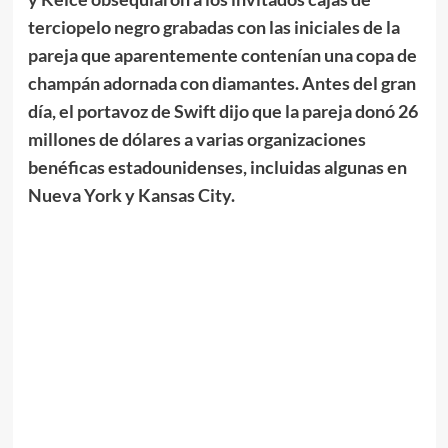
terciopelo negro grabadas con las iniciales de la
pareja que aparentemente contenían una copa de
champán adornada con diamantes. Antes del gran
día, el portavoz de Swift dijo que la pareja donó 26
millones de dólares a varias organizaciones
benéficas estadounidenses, incluidas algunas en
Nueva York y Kansas City.