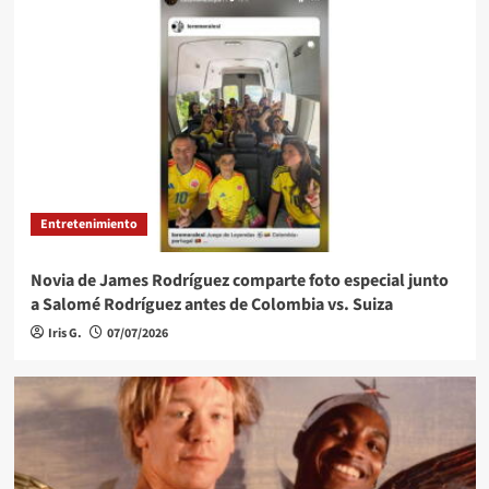
Entretenimiento
Novia de James Rodríguez comparte foto especial junto
a Salomé Rodríguez antes de Colombia vs. Suiza
Iris G.
07/07/2026