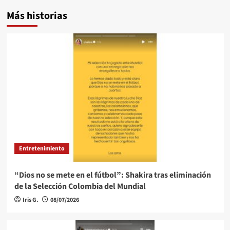
Más historias
Entretenimiento
“Dios no se mete en el fútbol”: Shakira tras eliminación
de la Selección Colombia del Mundial
Iris G.
08/07/2026