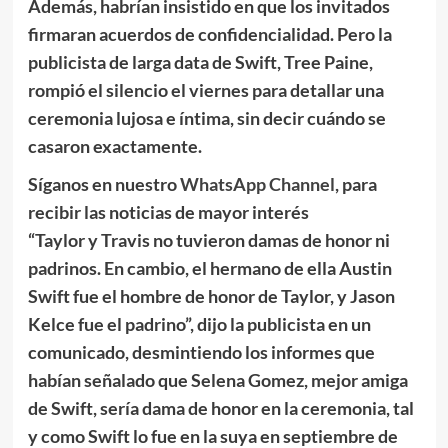
Además, habrían insistido en que los invitados
firmaran acuerdos de confidencialidad. Pero la
publicista de larga data de Swift, Tree Paine,
rompió el silencio el viernes para detallar una
ceremonia lujosa e íntima, sin decir cuándo se
casaron exactamente.
Síganos en nuestro
WhatsApp Channel
, para
recibir las noticias de mayor interés
“Taylor y Travis no tuvieron damas de honor ni
padrinos. En cambio, el hermano de ella Austin
Swift fue el hombre de honor de Taylor, y Jason
Kelce fue el padrino”, dijo la publicista en un
comunicado, desmintiendo los informes que
habían señalado que Selena Gomez, mejor amiga
de Swift, sería dama de honor en la ceremonia, tal
y como Swift lo fue en la suya en septiembre de