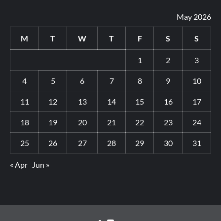
May 2026
M
T
W
T
F
S
S
1
2
3
4
5
6
7
8
9
10
11
12
13
14
15
16
17
18
19
20
21
22
23
24
25
26
27
28
29
30
31
« Apr
Jun »
Youtube