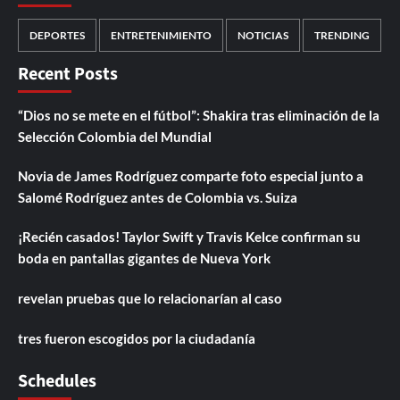
DEPORTES
ENTRETENIMIENTO
NOTICIAS
TRENDING
Recent Posts
“Dios no se mete en el fútbol”: Shakira tras eliminación de la
Selección Colombia del Mundial
Novia de James Rodríguez comparte foto especial junto a
Salomé Rodríguez antes de Colombia vs. Suiza
¡Recién casados! Taylor Swift y Travis Kelce confirman su
boda en pantallas gigantes de Nueva York
revelan pruebas que lo relacionarían al caso
tres fueron escogidos por la ciudadanía
Schedules