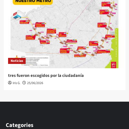
Noticias
tres fueron escogidos por la ciudadanía
Iris G.
25/06/2026
Categories