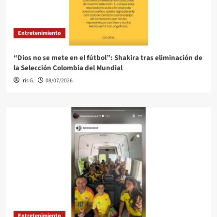
Entretenimiento
“Dios no se mete en el fútbol”: Shakira tras eliminación de
la Selección Colombia del Mundial
Iris G.
08/07/2026
Entretenimiento