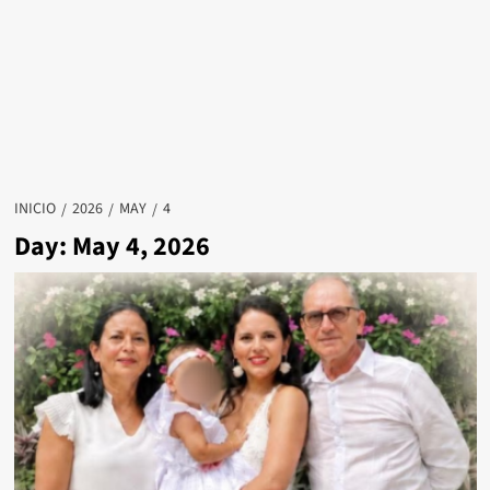
INICIO
2026
MAY
4
Day: May 4, 2026