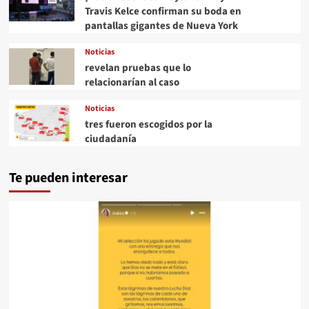
Travis Kelce confirman su boda en
pantallas gigantes de Nueva York
Noticias
revelan pruebas que lo
relacionarían al caso
Noticias
tres fueron escogidos por la
ciudadanía
Te pueden interesar