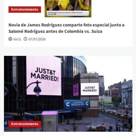
Entretenimiento
Novia de James Rodríguez comparte foto especial junto a
Salomé Rodríguez antes de Colombia vs. Suiza
Iris G.
07/07/2026
Entretenimiento