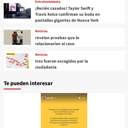
Entretenimiento
¡Recién casados! Taylor Swift y
Travis Kelce confirman su boda en
pantallas gigantes de Nueva York
Noticias
revelan pruebas que lo
relacionarían al caso
Noticias
tres fueron escogidos por la
ciudadanía
Te pueden interesar