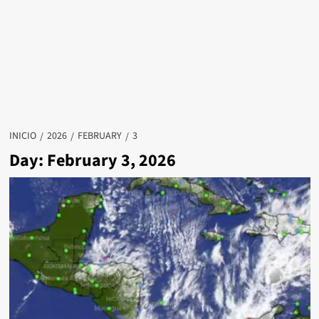
INICIO
2026
FEBRUARY
3
Day: February 3, 2026