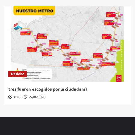
Noticias
tres fueron escogidos por la ciudadanía
Iris G.
25/06/2026