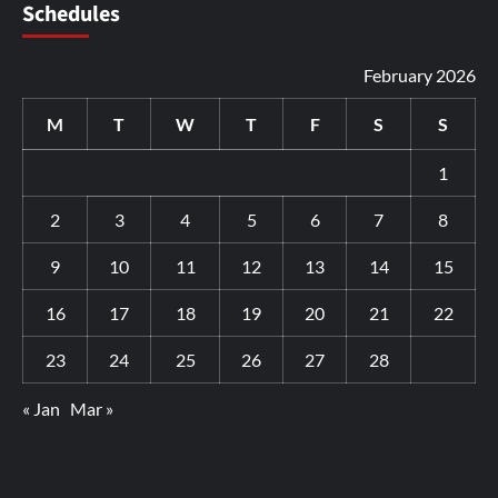
Schedules
February 2026
M
T
W
T
F
S
S
1
2
3
4
5
6
7
8
9
10
11
12
13
14
15
16
17
18
19
20
21
22
23
24
25
26
27
28
« Jan
Mar »