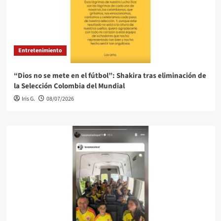
Entretenimiento
“Dios no se mete en el fútbol”: Shakira tras eliminación de
la Selección Colombia del Mundial
Iris G.
08/07/2026