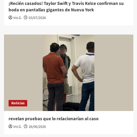
¡Recién casados! Taylor Swift y Travis Kelce confirman su
boda en pantallas gigantes de Nueva York
Iris G.
03/07/2026
Noticias
revelan pruebas que lo relacionarían al caso
Iris G.
26/06/2026