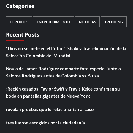
Categories
DEPORTES
ENTRETENIMIENTO
NOTICIAS
TRENDING
Recent Posts
“Dios no se mete en el fútbol”: Shakira tras eliminación de la
Selección Colombia del Mundial
Novia de James Rodríguez comparte foto especial junto a
Salomé Rodríguez antes de Colombia vs. Suiza
¡Recién casados! Taylor Swift y Travis Kelce confirman su
boda en pantallas gigantes de Nueva York
revelan pruebas que lo relacionarían al caso
tres fueron escogidos por la ciudadanía