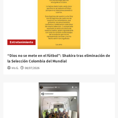
Entretenimiento
“Dios no se mete en el fútbol”: Shakira tras eliminación de
la Selección Colombia del Mundial
Iris G.
08/07/2026