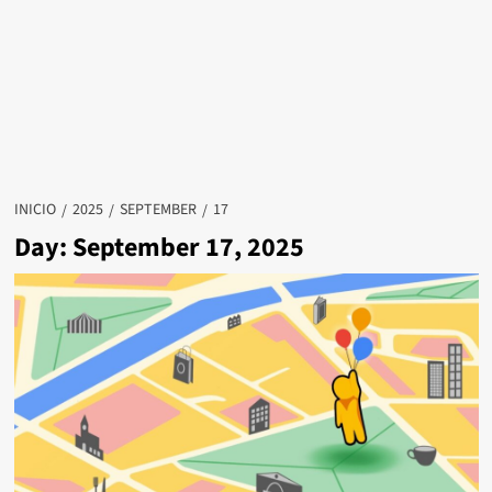
INICIO
2025
SEPTEMBER
17
Day: September 17, 2025