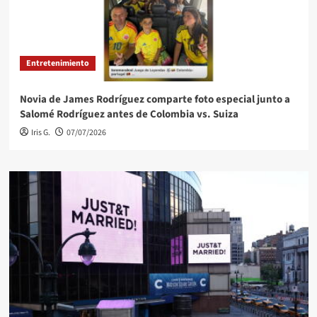
Entretenimiento
Novia de James Rodríguez comparte foto especial junto a
Salomé Rodríguez antes de Colombia vs. Suiza
Iris G.
07/07/2026