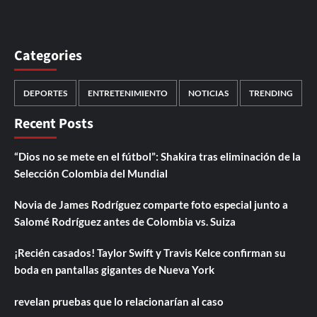
Categories
DEPORTES
ENTRETENIMIENTO
NOTICIAS
TRENDING
Recent Posts
“Dios no se mete en el fútbol”: Shakira tras eliminación de la
Selección Colombia del Mundial
Novia de James Rodríguez comparte foto especial junto a
Salomé Rodríguez antes de Colombia vs. Suiza
¡Recién casados! Taylor Swift y Travis Kelce confirman su
boda en pantallas gigantes de Nueva York
revelan pruebas que lo relacionarían al caso