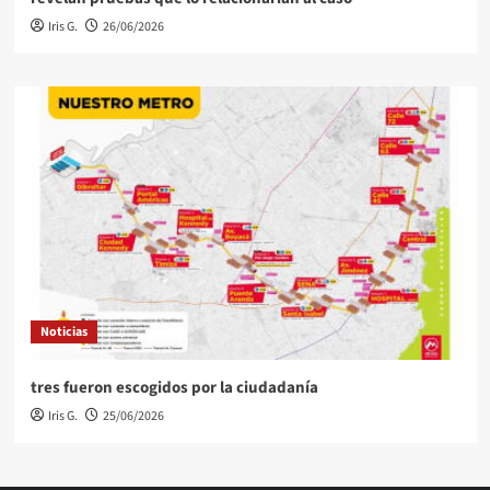
Iris G.
26/06/2026
Noticias
tres fueron escogidos por la ciudadanía
Iris G.
25/06/2026