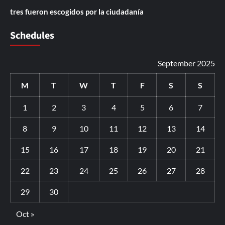
tres fueron escogidos por la ciudadanía
Schedules
September 2025
M
T
W
T
F
S
S
1
2
3
4
5
6
7
8
9
10
11
12
13
14
15
16
17
18
19
20
21
22
23
24
25
26
27
28
29
30
Oct »