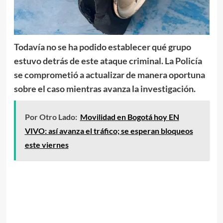
Todavía no se ha podido establecer qué grupo
estuvo detrás de este ataque criminal. La Policía
se comprometió a actualizar de manera oportuna
sobre el caso mientras avanza la investigación.
Por Otro Lado:
Movilidad en Bogotá hoy EN
VIVO: así avanza el tráfico; se esperan bloqueos
este viernes