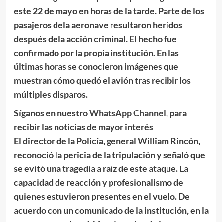
este 22 de mayo en horas de la tarde. Parte de los
pasajeros dela aeronave resultaron heridos
después dela acción criminal. El hecho fue
confirmado por la propia institución. En las
últimas horas se conocieron imágenes que
muestran cómo quedó el avión tras recibir los
múltiples disparos.
Síganos en nuestro
WhatsApp Channel
, para
recibir las noticias de mayor interés
El director de la Policía, general William Rincón,
reconoció la pericia de la tripulación y señaló que
se evitó una tragedia a raíz de este ataque. La
capacidad de reacción y profesionalismo de
quienes estuvieron presentes en el vuelo. De
acuerdo con un comunicado de la institución, en la