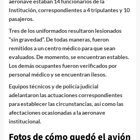
aeronave estaban 14 funcionarios de la
Institución, correspondientes a 4 tripulantes y 10
pasajeros.
Tres de los uniformados resultaron lesionados
“sin gravedad”. De todas maneras, fueron
remitidos a un centro médico para que sean
evaluados. De momento, se encuentran estables.
Los demás ocupantes fueron verificados por
personal médico y se encuentran ilesos.
Equipos técnicos y de policía judicial
adelantaron las actuaciones correspondientes
para establecer las circunstancias, así como las
afectaciones ocasionadas a la aeronave
institucional.
Fotos de cómo quedó el avión