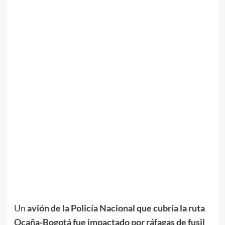
Un
avión de la Policía Nacional que cubría la ruta
Ocaña-Bogotá fue impactado por ráfagas de fusil