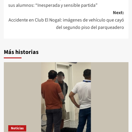
de
sus alumnos: “Inesperada y sensible partida”
entradas
Next:
Accidente en Club El Nogal: imágenes de vehículo que cayó
del segundo piso del parqueadero
Más historias
Noticias