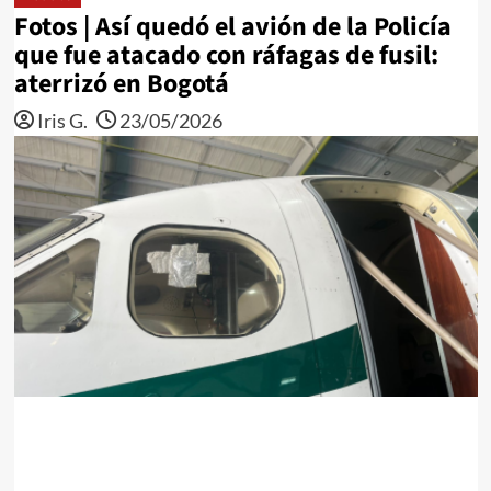
Fotos | Así quedó el avión de la Policía
que fue atacado con ráfagas de fusil:
aterrizó en Bogotá
Iris G.
23/05/2026