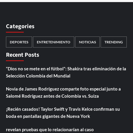
Categories
DEPORTES
ENTRETENIMIENTO
NOTICIAS
TRENDING
Recent Posts
“Dios no se mete en el fútbol”: Shakira tras eliminación de la
Selección Colombia del Mundial
Novia de James Rodríguez comparte foto especial junto a
Salomé Rodríguez antes de Colombia vs. Suiza
¡Recién casados! Taylor Swift y Travis Kelce confirman su
boda en pantallas gigantes de Nueva York
revelan pruebas que lo relacionarían al caso