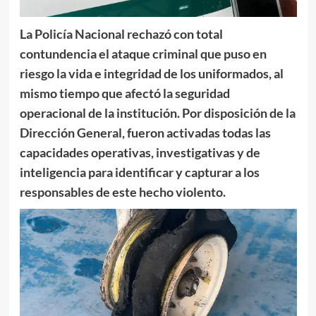
La Policía Nacional rechazó con total
contundencia el ataque criminal que puso en
riesgo la vida e integridad de los uniformados, al
mismo tiempo que afectó la seguridad
operacional de la institución. Por disposición de la
Dirección General, fueron activadas todas las
capacidades operativas, investigativas y de
inteligencia para identificar y capturar a los
responsables de este hecho violento.