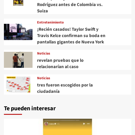
Rodríguez antes de Colombia vs.
Suiza
Entretenimiento
¡Recién casados! Taylor Swift y
Travis Kelce confirman su boda en
pantallas gigantes de Nueva York
Noticias
revelan pruebas que lo
relacionarían al caso
Noticias
tres fueron escogidos por la
ciudadanía
Te pueden interesar