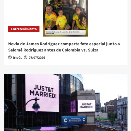
Entretenimiento
Novia de James Rodríguez comparte foto especial junto a
Salomé Rodríguez antes de Colombia vs. Suiza
Iris G.
07/07/2026