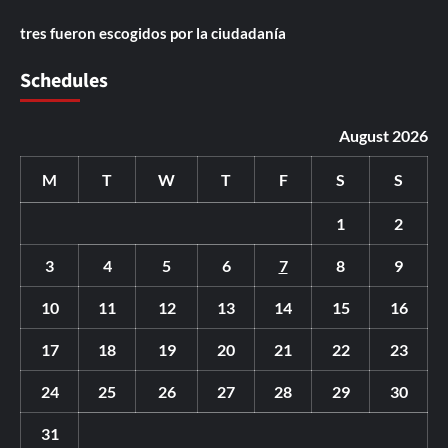
tres fueron escogidos por la ciudadanía
Schedules
August 2026
M
T
W
T
F
S
S
1
2
3
4
5
6
7
8
9
10
11
12
13
14
15
16
17
18
19
20
21
22
23
24
25
26
27
28
29
30
31