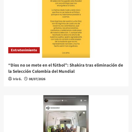
Entretenimiento
“Dios no se mete en el fútbol”: Shakira tras eliminación de
la Selección Colombia del Mundial
Iris G.
08/07/2026