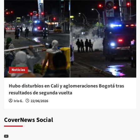
Noticias
Hubo disturbios en Cali y aglomeraciones Bogotá tras
resultados de segunda vuelta
Iris G.
22/06/2026
CoverNews Social
Youtube