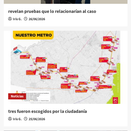
revelan pruebas que lo relacionarían al caso
Iris G.
26/06/2026
Noticias
tres fueron escogidos por la ciudadanía
Iris G.
25/06/2026