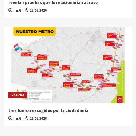
revelan pruebas que lo relacionarían al caso
Iris G.
26/06/2026
Noticias
tres fueron escogidos por la ciudadanía
Iris G.
25/06/2026