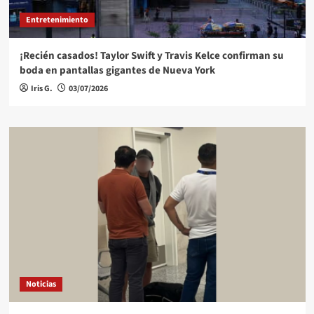
Entretenimiento
¡Recién casados! Taylor Swift y Travis Kelce confirman su
boda en pantallas gigantes de Nueva York
Iris G.
03/07/2026
Noticias