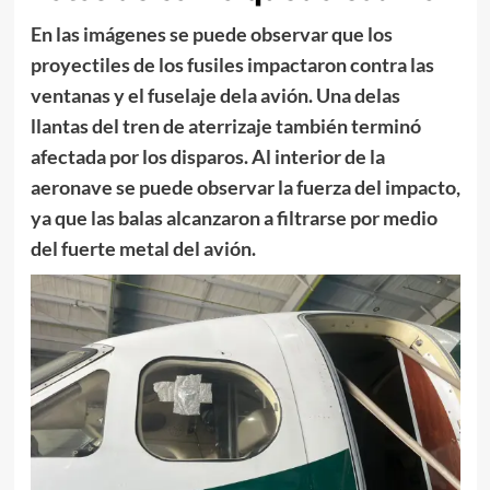
En las imágenes se puede observar que los
proyectiles de los fusiles impactaron contra las
ventanas y el fuselaje dela avión. Una delas
llantas del tren de aterrizaje también terminó
afectada por los disparos. Al interior de la
aeronave se puede observar la fuerza del impacto,
ya que las balas alcanzaron a filtrarse por medio
del fuerte metal del avión.