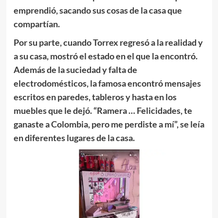
emprendió, sacando sus cosas de la casa que
compartían.
Por su parte, cuando Torrex regresó a la realidad y
a su casa,
mostró el estado en el que la encontró.
Además de la suciedad y falta de
electrodomésticos, la famosa encontró mensajes
escritos en paredes, tableros y hasta en los
muebles que le dejó.
“Ramera … Felicidades, te
ganaste a Colombia, pero me perdiste a mí”, se leía
en diferentes lugares de la casa.