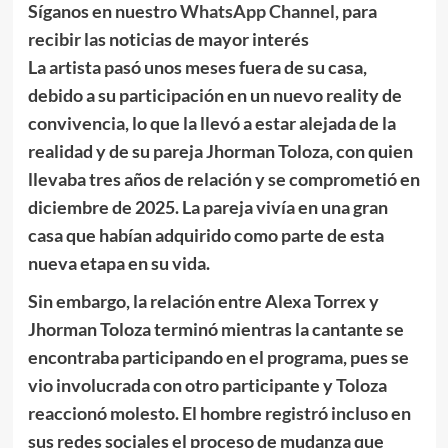
Síganos en nuestro
WhatsApp Channel
, para
recibir las noticias de mayor interés
La artista pasó unos meses fuera de su casa,
debido a su participación en un nuevo reality de
convivencia, lo que la llevó a estar alejada de la
realidad y de su pareja Jhorman Toloza, con quien
llevaba tres años de relación y
se comprometió en
diciembre de 2025. La pareja vivía en una gran
casa que habían adquirido como parte de esta
nueva etapa en su vida.
Sin embargo, la relación entre Alexa Torrex y
Jhorman Toloza terminó mientras la cantante se
encontraba participando en el programa, pues se
vio involucrada con otro participante y Toloza
reaccionó molesto. El hombre registró incluso en
sus redes sociales el proceso de mudanza que