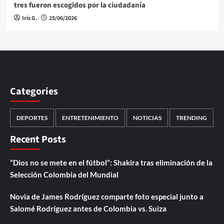
tres fueron escogidos por la ciudadanía
Iris G.
25/06/2026
Categories
DEPORTES
ENTRETENIMIENTO
NOTICIAS
TRENDING
Recent Posts
“Dios no se mete en el fútbol”: Shakira tras eliminación de la
Selección Colombia del Mundial
Novia de James Rodríguez comparte foto especial junto a
Salomé Rodríguez antes de Colombia vs. Suiza