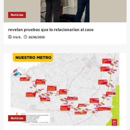
Noticias
revelan pruebas que lo relacionarían al caso
Iris G.
26/06/2026
Noticias