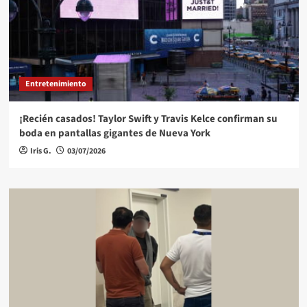
Entretenimiento
¡Recién casados! Taylor Swift y Travis Kelce confirman su
boda en pantallas gigantes de Nueva York
Iris G.
03/07/2026