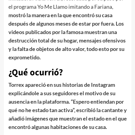
el programa Yo Me Llamo imitando a Fariana,
mostró la manera en la que encontró su casa
después de algunos meses de estar por fuera. Los
videos publicados por la famosa muestran una
destrucción total de su hogar, mensajes ofensivos
y la falta de objetos de alto valor, todo esto por su
exprometido.
¿Qué ocurrió?
Torrex apareció en sus historias de Instagram
explicándole a sus seguidores el motivo de su
ausencia en la plataforma.
“Espero entiendan por
qué no he estado tan activa”, escribió la cantante y
añadió imágenes que muestran el estado en el que
encontró algunas habitaciones de su casa.