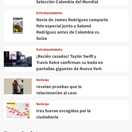
Selección Colombia del Mundial
Entretenimiento
Novia de James Rodríguez comparte
foto especial junto a Salomé
Rodríguez antes de Colombia vs.
Suiza
Entretenimiento
¡Recién casados! Taylor Swift y
Travis Kelce confirman su boda en
pantallas gigantes de Nueva York
Noticias
revelan pruebas que lo
relacionarían al caso
Noticias
tres fueron escogidos por la
ciudadanía