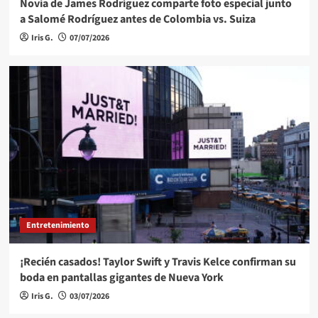
Novia de James Rodríguez comparte foto especial junto
a Salomé Rodríguez antes de Colombia vs. Suiza
Iris G.
07/07/2026
Entretenimiento
¡Recién casados! Taylor Swift y Travis Kelce confirman su
boda en pantallas gigantes de Nueva York
Iris G.
03/07/2026