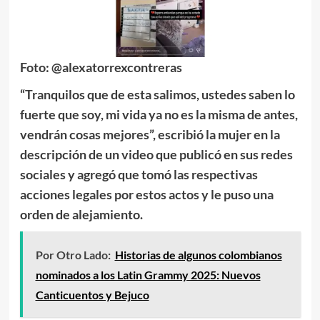
Foto: @alexatorrexcontreras
“Tranquilos que de esta salimos, ustedes saben lo
fuerte que soy, mi vida ya no es la misma de antes,
vendrán cosas mejores”, escribió la mujer en la
descripción de un video que publicó en sus redes
sociales y agregó que
tomó las respectivas
acciones legales por estos actos y le puso una
orden de alejamiento.
Por Otro Lado:
Historias de algunos colombianos
nominados a los Latin Grammy 2025: Nuevos
Canticuentos y Bejuco