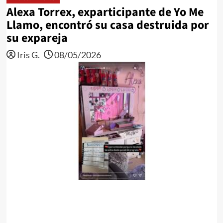
Alexa Torrex, exparticipante de Yo Me
Llamo, encontró su casa destruida por
su expareja
Iris G.
08/05/2026