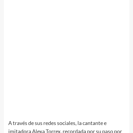
A través de sus redes sociales, la cantante e
imitadora Alexa Torrex, recordada por su paso por