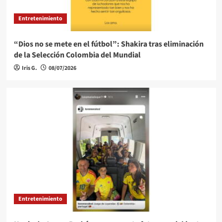
Entretenimiento
“Dios no se mete en el fútbol”: Shakira tras eliminación
de la Selección Colombia del Mundial
Iris G.
08/07/2026
Entretenimiento