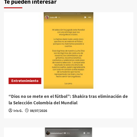
Te pueden interesar
Entretenimiento
“Dios no se mete en el fútbol”: Shakira tras eliminación de
la Selección Colombia del Mundial
Iris G.
08/07/2026