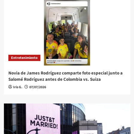
Entretenimiento
Novia de James Rodríguez comparte foto especial junto a
Salomé Rodríguez antes de Colombia vs. Suiza
Iris G.
07/07/2026